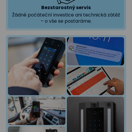
Bezstarostný servis
Žádné počáteční investice ani technická zátěž
– o vše se postaráme.