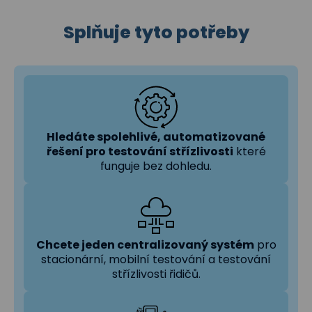
Splňuje tyto potřeby
Hledáte spolehlivé, automatizované
řešení pro testování střízlivosti
které
funguje bez dohledu.
Chcete jeden centralizovaný systém
pro
stacionární, mobilní testování a testování
střízlivosti řidičů.