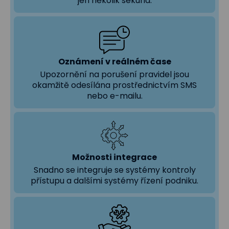
jen několik sekund.
Oznámení v reálném čase
Upozornění na porušení pravidel jsou
okamžitě odesílána prostřednictvím SMS
nebo e-mailu.
Možnosti integrace
Snadno se integruje se systémy kontroly
přístupu a dalšími systémy řízení podniku.