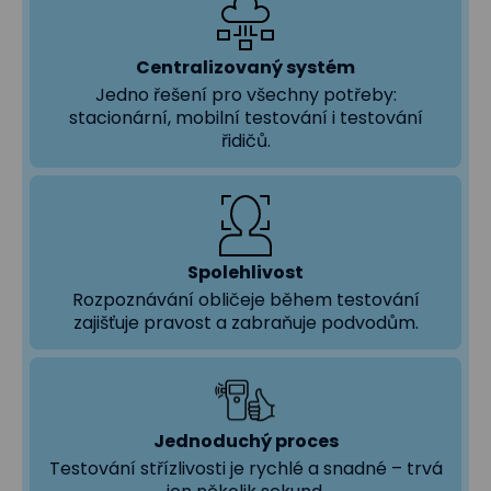
Centralizovaný systém
Jedno řešení pro všechny potřeby:
stacionární, mobilní testování i testování
řidičů.
Spolehlivost
Rozpoznávání obličeje během testování
zajišťuje pravost a zabraňuje podvodům.
Jednoduchý proces
Testování střízlivosti je rychlé a snadné – trvá