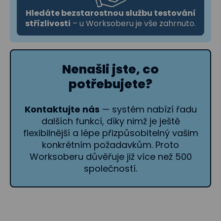
Hledáte bezstarostnou službu testování
střízlivosti
– u Worksoberu je vše zahrnuto.
Nenašli jste, co
potřebujete?
Kontaktujte nás
— systém nabízí řadu
dalších funkcí, díky nimž je ještě
flexibilnější a lépe přizpůsobitelný vašim
konkrétním požadavkům. Proto
Worksoberu důvěřuje již více než 500
společností.