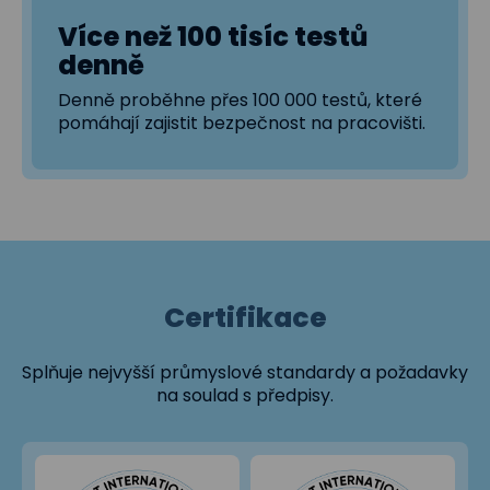
Více než 100 tisíc testů
denně
Denně proběhne přes 100 000 testů, které
pomáhají zajistit bezpečnost na pracovišti.
Certifikace
Splňuje nejvyšší průmyslové standardy a požadavky
na soulad s předpisy.