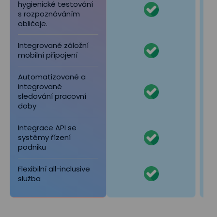
hygienické testování
s rozpoznáváním
obličeje.
Integrované záložní
mobilní připojení
Automatizované a
integrované
sledování pracovní
doby
Integrace API se
systémy řízení
podniku
Flexibilní all-inclusive
služba