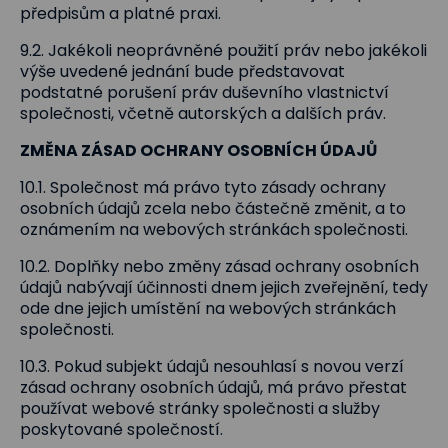
předpisům a platné praxi.
9.2. Jakékoli neoprávněné použití práv nebo jakékoli
výše uvedené jednání bude představovat
podstatné porušení práv duševního vlastnictví
společnosti, včetně autorských a dalších práv.
ZMĚNA ZÁSAD OCHRANY OSOBNÍCH ÚDAJŮ
10.1. Společnost má právo tyto zásady ochrany
osobních údajů zcela nebo částečně změnit, a to
oznámením na webových stránkách společnosti.
10.2. Doplňky nebo změny zásad ochrany osobních
údajů nabývají účinnosti dnem jejich zveřejnění, tedy
ode dne jejich umístění na webových stránkách
společnosti.
10.3. Pokud subjekt údajů nesouhlasí s novou verzí
zásad ochrany osobních údajů, má právo přestat
používat webové stránky společnosti a služby
poskytované společností.