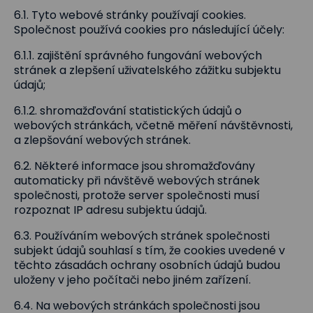
6.1. Tyto webové stránky používají cookies.
Společnost používá cookies pro následující účely:
6.1.1. zajištění správného fungování webových
stránek a zlepšení uživatelského zážitku subjektu
údajů;
6.1.2. shromažďování statistických údajů o
webových stránkách, včetně měření návštěvnosti,
a zlepšování webových stránek.
6.2. Některé informace jsou shromažďovány
automaticky při návštěvě webových stránek
společnosti, protože server společnosti musí
rozpoznat IP adresu subjektu údajů.
6.3. Používáním webových stránek společnosti
subjekt údajů souhlasí s tím, že cookies uvedené v
těchto zásadách ochrany osobních údajů budou
uloženy v jeho počítači nebo jiném zařízení.
6.4. Na webových stránkách společnosti jsou