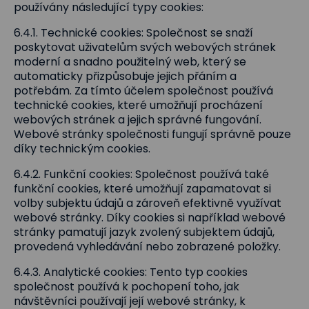
používány následující typy cookies:
6.4.1. Technické cookies: Společnost se snaží
poskytovat uživatelům svých webových stránek
moderní a snadno použitelný web, který se
automaticky přizpůsobuje jejich přáním a
potřebám. Za tímto účelem společnost používá
technické cookies, které umožňují procházení
webových stránek a jejich správné fungování.
Webové stránky společnosti fungují správně pouze
díky technickým cookies.
6.4.2. Funkční cookies: Společnost používá také
funkční cookies, které umožňují zapamatovat si
volby subjektu údajů a zároveň efektivně využívat
webové stránky. Díky cookies si například webové
stránky pamatují jazyk zvolený subjektem údajů,
provedená vyhledávání nebo zobrazené položky.
6.4.3. Analytické cookies: Tento typ cookies
společnost používá k pochopení toho, jak
návštěvníci používají její webové stránky, k