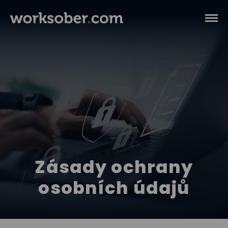
Zásady ochrany
osobních údajů