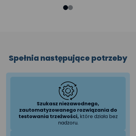
Spełnia następujące potrzeby
Szukasz niezawodnego,
zautomatyzowanego rozwiązania do
testowania trzeźwości,
które działa bez
nadzoru.