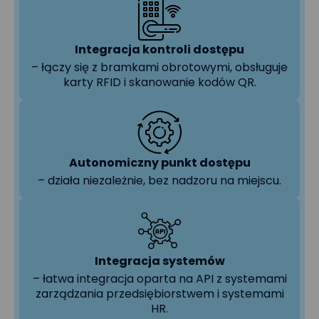
Integracja kontroli dostępu
– łączy się z bramkami obrotowymi, obsługuje
karty RFID i skanowanie kodów QR.
Autonomiczny punkt dostępu
– działa niezależnie, bez nadzoru na miejscu.
Integracja systemów
– łatwa integracja oparta na API z systemami
zarządzania przedsiębiorstwem i systemami
HR.