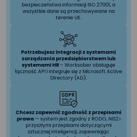
bezpieczeństwa informacji ISO 27001, a
wszystkie dane są przechowywane na
terenie UE.
Potrzebujesz integracji z systemami
zarządzania przedsiębiorstwem lub
systemami HR
– Worksober obsługuje
łączność API i integruje się z Microsoft Active
Directory (AD).
Chcesz zapewnić zgodność z przepisami
prawa
— system jest zgodny z RODO, NIS2 i
przyszłymi przepisami dotyczącymi
sztucznej inteligencji, zapewniając