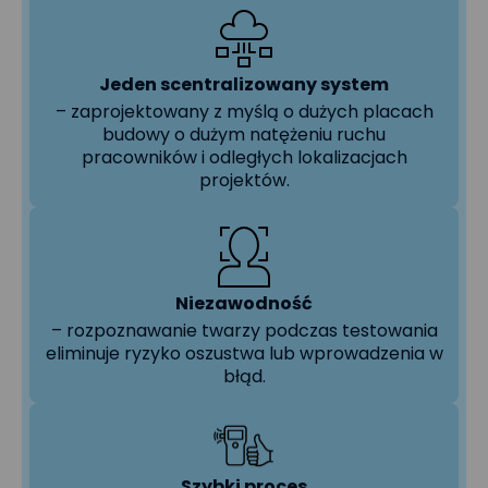
Jeden scentralizowany system
– zaprojektowany z myślą o dużych placach
budowy o dużym natężeniu ruchu
pracowników i odległych lokalizacjach
projektów.
Niezawodność
– rozpoznawanie twarzy podczas testowania
eliminuje ryzyko oszustwa lub wprowadzenia w
błąd.
Szybki proces