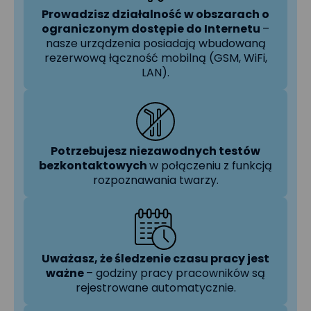
Prowadzisz działalność w obszarach o
ograniczonym dostępie do Internetu
–
nasze urządzenia posiadają wbudowaną
rezerwową łączność mobilną (GSM, WiFi,
LAN).
Potrzebujesz niezawodnych testów
bezkontaktowych
w połączeniu z funkcją
rozpoznawania twarzy.
Uważasz, że śledzenie czasu pracy jest
ważne
– godziny pracy pracowników są
rejestrowane automatycznie.