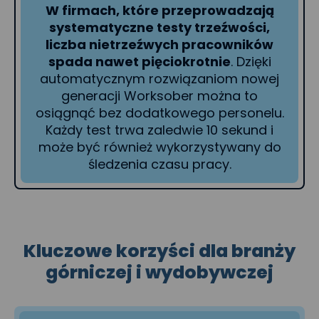
W firmach, które przeprowadzają
systematyczne testy trzeźwości,
liczba nietrzeźwych pracowników
spada nawet pięciokrotnie
. Dzięki
automatycznym rozwiązaniom nowej
generacji Worksober można to
osiągnąć bez dodatkowego personelu.
Każdy test trwa zaledwie 10 sekund i
może być również wykorzystywany do
śledzenia czasu pracy.
Kluczowe korzyści dla branży
górniczej i wydobywczej