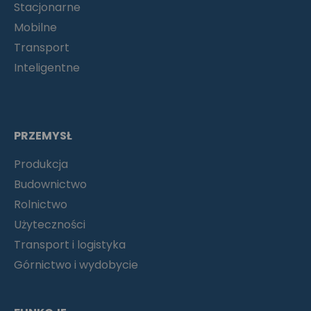
Stacjonarne
Mobilne
Transport
Inteligentne
PRZEMYSŁ
Produkcja
Budownictwo
Rolnictwo
Użyteczności
Transport i logistyka
Górnictwo i wydobycie