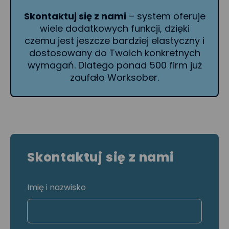
Skontaktuj się z nami
– system oferuje
wiele dodatkowych funkcji, dzięki
czemu jest jeszcze bardziej elastyczny i
dostosowany do Twoich konkretnych
wymagań. Dlatego ponad 500 firm już
zaufało Worksober.
Skontaktuj się z nami
Imię i nazwisko