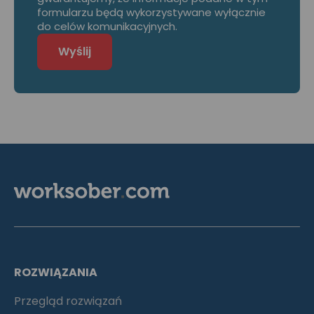
formularzu będą wykorzystywane wyłącznie
do celów komunikacyjnych.
ROZWIĄZANIA
Przegląd rozwiązań