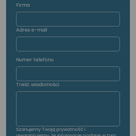
Firma
Adres e-mail
Numer telefonu
Treść wiadomości
Szanujemy Twoją prywatność i
gwarantujemy, że informacje podane w tym