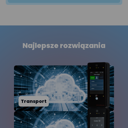
Najlepsze rozwiązania
Transport