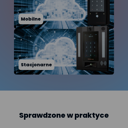
Mobilne
Stacjonarne
Sprawdzone w praktyce