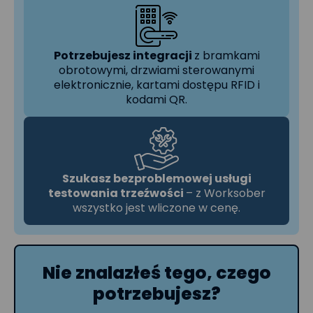
Potrzebujesz integracji
z bramkami
obrotowymi, drzwiami sterowanymi
elektronicznie, kartami dostępu RFID i
kodami QR.
Szukasz bezproblemowej usługi
testowania trzeźwości
– z Worksober
wszystko jest wliczone w cenę.
Nie znalazłeś tego, czego
potrzebujesz?