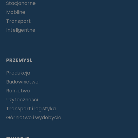
Stacjonarne
Mobilne
Transport
Inteligentne
PRZEMYSŁ
Produkcja
Budownictwo
Rolnictwo
Użyteczności
Transport i logistyka
Górnictwo i wydobycie