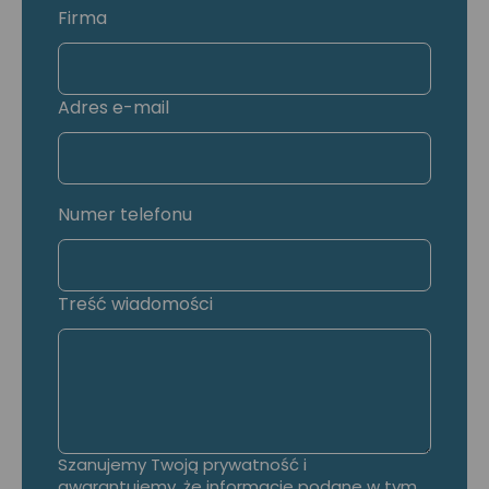
Firma
Adres e-mail
Numer telefonu
Treść wiadomości
Szanujemy Twoją prywatność i
gwarantujemy, że informacje podane w tym