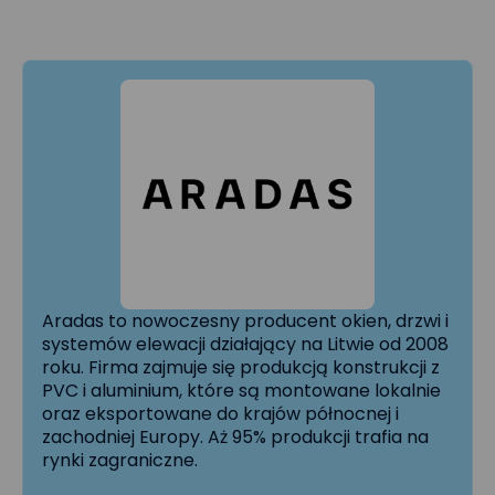
Aradas to nowoczesny producent okien, drzwi i
systemów elewacji działający na Litwie od 2008
roku. Firma zajmuje się produkcją konstrukcji z
PVC i aluminium, które są montowane lokalnie
oraz eksportowane do krajów północnej i
zachodniej Europy. Aż 95% produkcji trafia na
rynki zagraniczne.