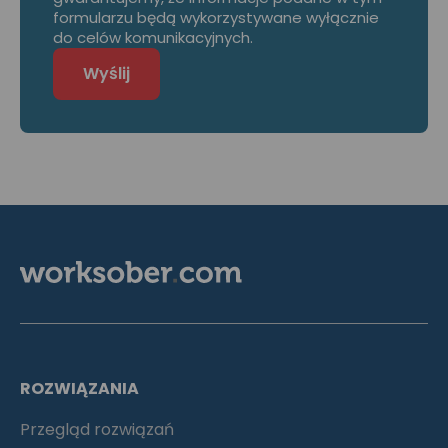
formularzu będą wykorzystywane wyłącznie
do celów komunikacyjnych.
ROZWIĄZANIA
Przegląd rozwiązań